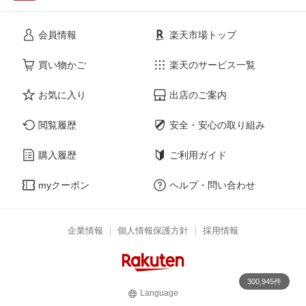
会員情報
楽天市場トップ
買い物かご
楽天のサービス一覧
お気に入り
出店のご案内
閲覧履歴
安全・安心の取り組み
購入履歴
ご利用ガイド
myクーポン
ヘルプ・問い合わせ
企業情報
個人情報保護方針
採用情報
300,945件
Language