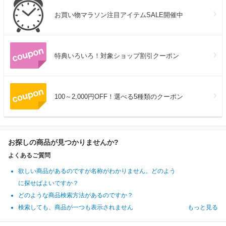
お買い物マラソン注目アイテムSALE開催中
特典いろいろ！対象ショップ割引クーポン
100～2,000円OFF！選べる5種類のクーポン
お探しの商品が見つかりませんか?
よくあるご質問
欲しい商品があるのですが名称がわかりません。どのよう
に探せばよいですか？
どのような商品検索方法があるのですか？
検索しても、商品が一つも表示されません
もっと見る