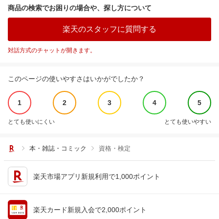
商品の検索でお困りの場合や、探し方について
楽天のスタッフに質問する
対話方式のチャットが開きます。
このページの使いやすさはいかがでしたか？
1
2
3
4
5
とても使いにくい
とても使いやすい
本・雑誌・コミック
資格・検定
楽天市場アプリ新規利用で1,000ポイント
楽天カード新規入会で2,000ポイント