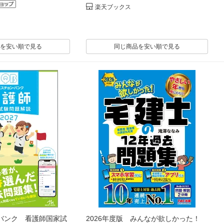
楽天ブックス
を安い順で見る
同じ商品を安い順で見る
バンク 看護師国家試
2026年度版 みんなが欲しかった！