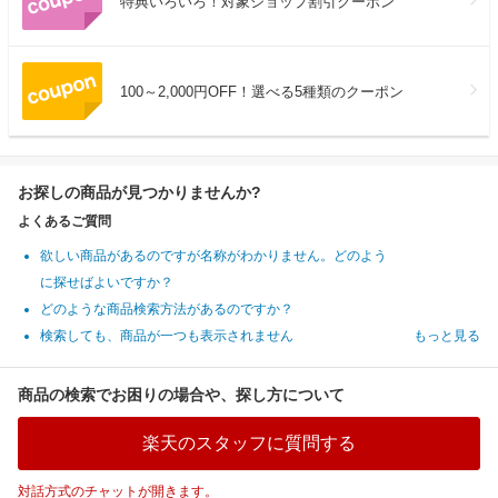
特典いろいろ！対象ショップ割引クーポン
100～2,000円OFF！選べる5種類のクーポン
お探しの商品が見つかりませんか?
よくあるご質問
欲しい商品があるのですが名称がわかりません。どのよう
に探せばよいですか？
どのような商品検索方法があるのですか？
検索しても、商品が一つも表示されません
もっと見る
商品の検索でお困りの場合や、探し方について
楽天のスタッフに質問する
対話方式のチャットが開きます。