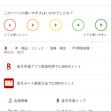
このページの使いやすさはいかがでしたか？
1
2
3
4
5
とても使いにくい
とても使いやすい
本・雑誌・コミック
資格・検定
PC関係資格
MOUS・MOT
楽天市場アプリ新規利用で1,000ポイント
楽天カード新規入会で2,000ポイント
会員情報
楽天市場トップ