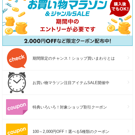
期間限定のチャンス！ショップ買いまわりとは
お買い物マラソン注目アイテムSALE開催中
特典いろいろ！対象ショップ割引クーポン
100～2,000円OFF！選べる5種類のクーポン