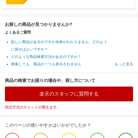
お探しの商品が見つかりませんか?
よくあるご質問
欲しい商品があるのですが名称がわかりません。どのよう
に探せばよいですか？
どのような商品検索方法があるのですか？
検索しても、商品が一つも表示されません
もっと見る
商品の検索でお困りの場合や、探し方について
楽天のスタッフに質問する
対話方式のチャットが開きます。
このページの使いやすさはいかがでしたか？