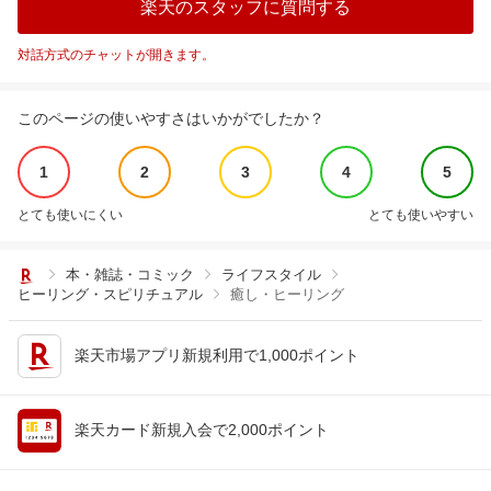
楽天のスタッフに質問する
対話方式のチャットが開きます。
このページの使いやすさはいかがでしたか？
1
2
3
4
5
とても使いにくい
とても使いやすい
本・雑誌・コミック
ライフスタイル
ヒーリング・スピリチュアル
癒し・ヒーリング
楽天市場アプリ新規利用で1,000ポイント
楽天カード新規入会で2,000ポイント