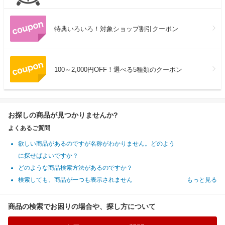
特典いろいろ！対象ショップ割引クーポン
100～2,000円OFF！選べる5種類のクーポン
お探しの商品が見つかりませんか?
よくあるご質問
欲しい商品があるのですが名称がわかりません。どのよう
に探せばよいですか？
どのような商品検索方法があるのですか？
検索しても、商品が一つも表示されません
もっと見る
商品の検索でお困りの場合や、探し方について