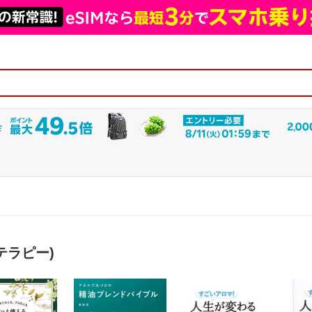
テラピー)