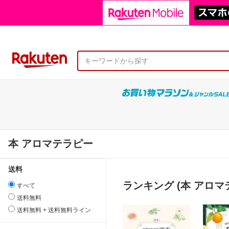
本 アロマテラピー
送料
ランキング (本 アロマ
すべて
送料無料
送料無料 + 送料無料ライン