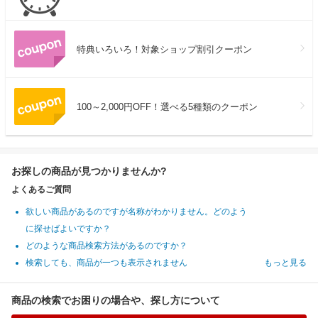
特典いろいろ！対象ショップ割引クーポン
100～2,000円OFF！選べる5種類のクーポン
お探しの商品が見つかりませんか?
よくあるご質問
欲しい商品があるのですが名称がわかりません。どのよう
に探せばよいですか？
どのような商品検索方法があるのですか？
検索しても、商品が一つも表示されません
もっと見る
商品の検索でお困りの場合や、探し方について