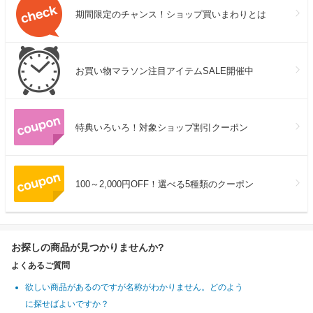
期間限定のチャンス！ショップ買いまわりとは
お買い物マラソン注目アイテムSALE開催中
特典いろいろ！対象ショップ割引クーポン
100～2,000円OFF！選べる5種類のクーポン
お探しの商品が見つかりませんか?
よくあるご質問
欲しい商品があるのですが名称がわかりません。どのよう
に探せばよいですか？