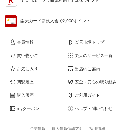
楽天市場アプリ新規利用で1,000ポイント
楽天カード新規入会で2,000ポイント
会員情報
楽天市場トップ
買い物かご
楽天のサービス一覧
お気に入り
出店のご案内
閲覧履歴
安全・安心の取り組み
購入履歴
ご利用ガイド
myクーポン
ヘルプ・問い合わせ
企業情報
個人情報保護方針
採用情報