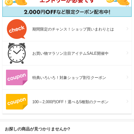
期間限定のチャンス！ショップ買いまわりとは
お買い物マラソン注目アイテムSALE開催中
特典いろいろ！対象ショップ割引クーポン
100～2,000円OFF！選べる5種類のクーポン
お探しの商品が見つかりませんか?