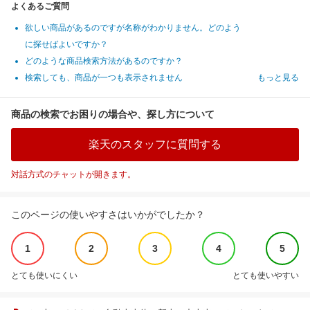
よくあるご質問
欲しい商品があるのですが名称がわかりません。どのよう
に探せばよいですか？
どのような商品検索方法があるのですか？
検索しても、商品が一つも表示されません
もっと見る
商品の検索でお困りの場合や、探し方について
楽天のスタッフに質問する
対話方式のチャットが開きます。
このページの使いやすさはいかがでしたか？
1
2
3
4
5
とても使いにくい
とても使いやすい