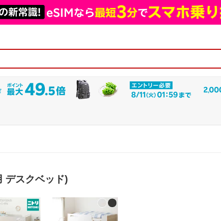
 デスクベッド)