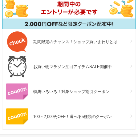
期間限定のチャンス！ショップ買いまわりとは
お買い物マラソン注目アイテムSALE開催中
特典いろいろ！対象ショップ割引クーポン
100～2,000円OFF！選べる5種類のクーポン