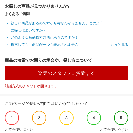
お探しの商品が見つかりませんか?
よくあるご質問
欲しい商品があるのですが名称がわかりません。どのよう
に探せばよいですか？
どのような商品検索方法があるのですか？
検索しても、商品が一つも表示されません
もっと見る
商品の検索でお困りの場合や、探し方について
楽天のスタッフに質問する
対話方式のチャットが開きます。
このページの使いやすさはいかがでしたか？
1
2
3
4
5
とても使いにくい
とても使いやすい