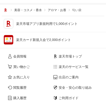
美容・コスメ・香水
アロマ・お香
匂い袋
楽天市場アプリ新規利用で1,000ポイント
楽天カード新規入会で2,000ポイント
会員情報
楽天市場トップ
買い物かご
楽天のサービス一覧
お気に入り
出店のご案内
閲覧履歴
安全・安心の取り組み
購入履歴
ご利用ガイド