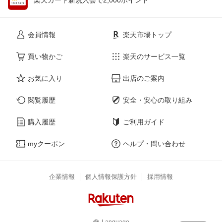
会員情報
楽天市場トップ
買い物かご
楽天のサービス一覧
お気に入り
出店のご案内
閲覧履歴
安全・安心の取り組み
購入履歴
ご利用ガイド
myクーポン
ヘルプ・問い合わせ
企業情報
個人情報保護方針
採用情報