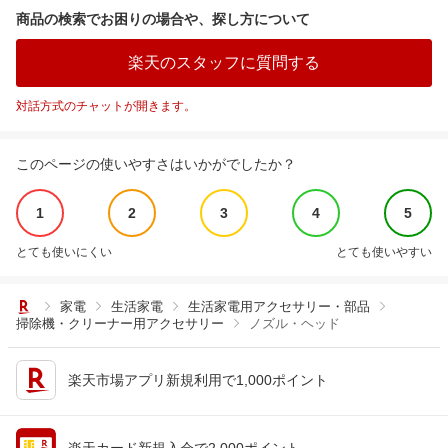
商品の検索でお困りの場合や、探し方について
楽天のスタッフに質問する
対話方式のチャットが開きます。
このページの使いやすさはいかがでしたか？
1
2
3
4
5
とても使いにくい
とても使いやすい
家電
生活家電
生活家電用アクセサリー・部品
掃除機・クリーナー用アクセサリー
ノズル・ヘッド
楽天市場アプリ新規利用で1,000ポイント
楽天カード新規入会で2,000ポイント