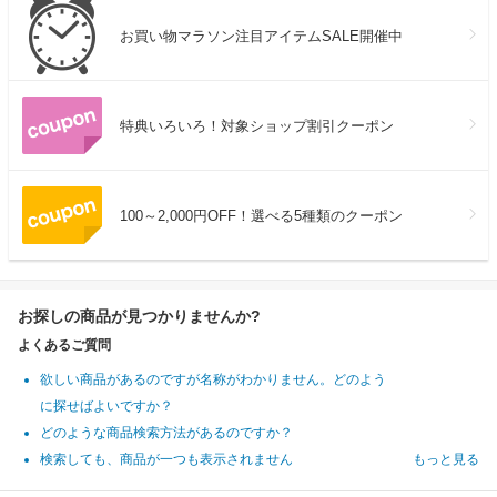
お買い物マラソン注目アイテムSALE開催中
特典いろいろ！対象ショップ割引クーポン
100～2,000円OFF！選べる5種類のクーポン
お探しの商品が見つかりませんか?
よくあるご質問
欲しい商品があるのですが名称がわかりません。どのよう
に探せばよいですか？
どのような商品検索方法があるのですか？
検索しても、商品が一つも表示されません
もっと見る