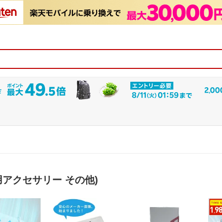
用アクセサリー その他)