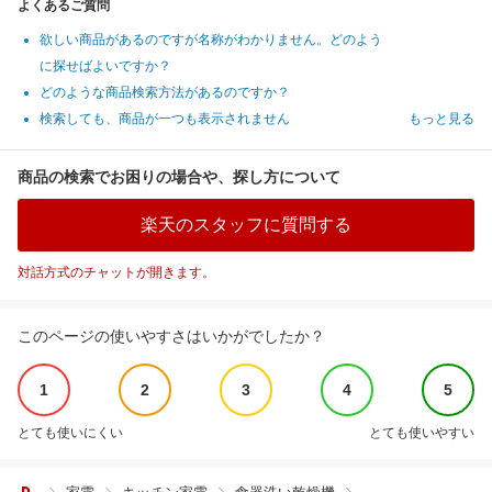
よくあるご質問
欲しい商品があるのですが名称がわかりません。どのよう
に探せばよいですか？
どのような商品検索方法があるのですか？
検索しても、商品が一つも表示されません
もっと見る
商品の検索でお困りの場合や、探し方について
楽天のスタッフに質問する
対話方式のチャットが開きます。
このページの使いやすさはいかがでしたか？
1
2
3
4
5
とても使いにくい
とても使いやすい