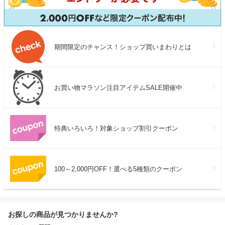
期間限定のチャンス！ショップ買いまわりとは
お買い物マラソン注目アイテムSALE開催中
特典いろいろ！対象ショップ割引クーポン
100～2,000円OFF！選べる5種類のクーポン
お探しの商品が見つかりませんか?