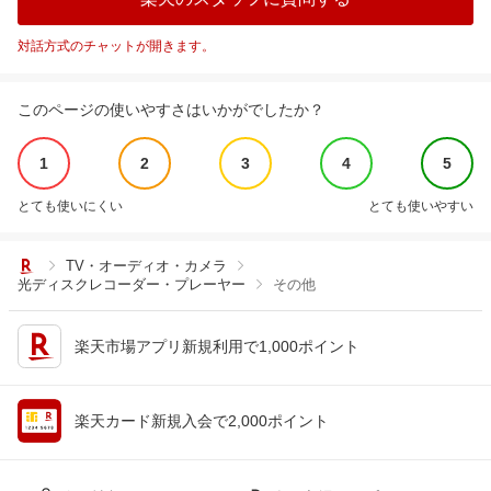
対話方式のチャットが開きます。
このページの使いやすさはいかがでしたか？
1
2
3
4
5
とても使いにくい
とても使いやすい
TV・オーディオ・カメラ
光ディスクレコーダー・プレーヤー
その他
楽天市場アプリ新規利用で1,000ポイント
楽天カード新規入会で2,000ポイント