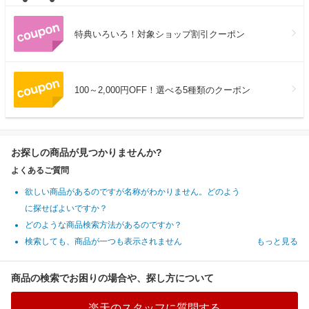
特典いろいろ！対象ショップ割引クーポン
100～2,000円OFF！選べる5種類のクーポン
お探しの商品が見つかりませんか?
よくあるご質問
欲しい商品があるのですが名称がわかりません。どのよう
に探せばよいですか？
どのような商品検索方法があるのですか？
検索しても、商品が一つも表示されません
もっと見る
商品の検索でお困りの場合や、探し方について
楽天のスタッフに質問する