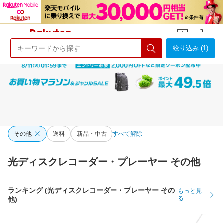
絞り込み (1)
ようこそ 楽天市場へ
ログイン
会員登録
その他
送料
新品・中古
すべて解除
光ディスクレコーダー・プレーヤー その他
ランキング (光ディスクレコーダー・プレーヤー その
もっと見
る
他)