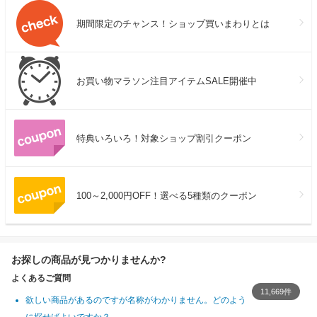
期間限定のチャンス！ショップ買いまわりとは
お買い物マラソン注目アイテムSALE開催中
特典いろいろ！対象ショップ割引クーポン
100～2,000円OFF！選べる5種類のクーポン
お探しの商品が見つかりませんか?
よくあるご質問
11,669件
欲しい商品があるのですが名称がわかりません。どのよう