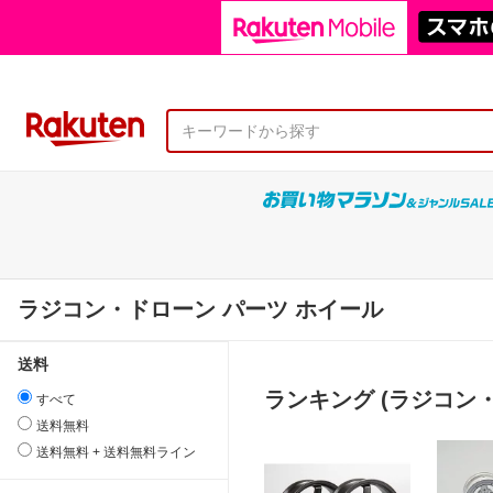
ラジコン・ドローン パーツ ホイール
送料
ランキング (ラジコン
すべて
送料無料
送料無料 + 送料無料ライン