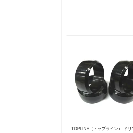
TOPLINE（トップライン） ド