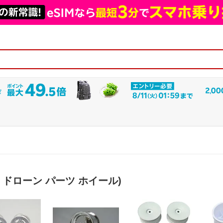
・ドローン パーツ ホイール)