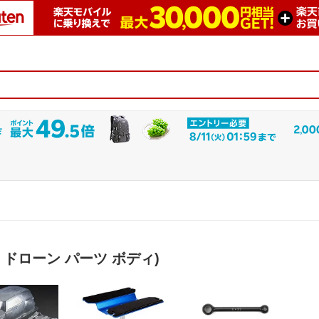
ドローン パーツ ボディ)