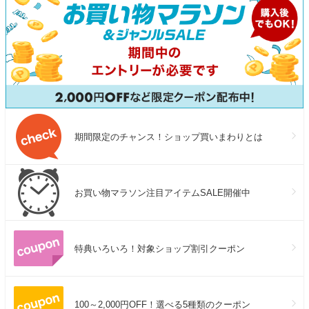
期間限定のチャンス！ショップ買いまわりとは
お買い物マラソン注目アイテムSALE開催中
特典いろいろ！対象ショップ割引クーポン
100～2,000円OFF！選べる5種類のクーポン