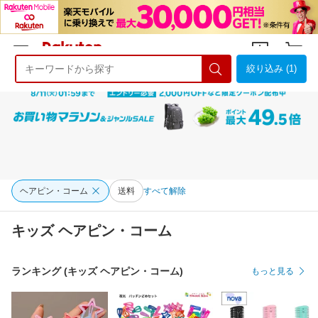
絞り込み (1)
ようこそ 楽天市場へ
ログイン
会員登録
ヘアピン・コーム
送料
すべて解除
キッズ ヘアピン・コーム
ランキング (キッズ ヘアピン・コーム)
もっと見る