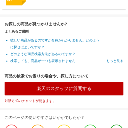
お探しの商品が見つかりませんか?
よくあるご質問
欲しい商品があるのですが名称がわかりません。どのよう
に探せばよいですか？
どのような商品検索方法があるのですか？
検索しても、商品が一つも表示されません
もっと見る
商品の検索でお困りの場合や、探し方について
楽天のスタッフに質問する
対話方式のチャットが開きます。
このページの使いやすさはいかがでしたか？