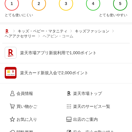
1
2
3
4
5
とても使いにくい
とても使いやすい
キッズ・ベビー・マタニティ
キッズファッション
ヘアアクセサリー
ヘアピン・コーム
楽天市場アプリ新規利用で1,000ポイント
楽天カード新規入会で2,000ポイント
会員情報
楽天市場トップ
買い物かご
楽天のサービス一覧
お気に入り
出店のご案内