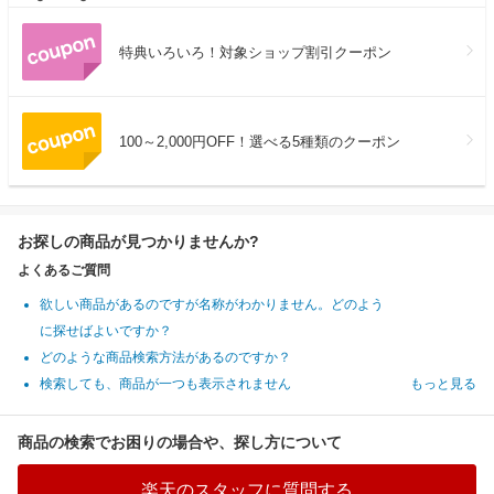
特典いろいろ！対象ショップ割引クーポン
100～2,000円OFF！選べる5種類のクーポン
お探しの商品が見つかりませんか?
よくあるご質問
欲しい商品があるのですが名称がわかりません。どのよう
に探せばよいですか？
どのような商品検索方法があるのですか？
検索しても、商品が一つも表示されません
もっと見る
商品の検索でお困りの場合や、探し方について
楽天のスタッフに質問する