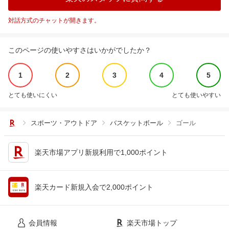
対話方式のチャットが開きます。
このページの使いやすさはいかがでしたか？
1
2
3
4
5
とても使いにくい
とても使いやすい
スポーツ・アウトドア
バスケットボール
ゴール
楽天市場アプリ新規利用で1,000ポイント
楽天カード新規入会で2,000ポイント
会員情報
楽天市場トップ