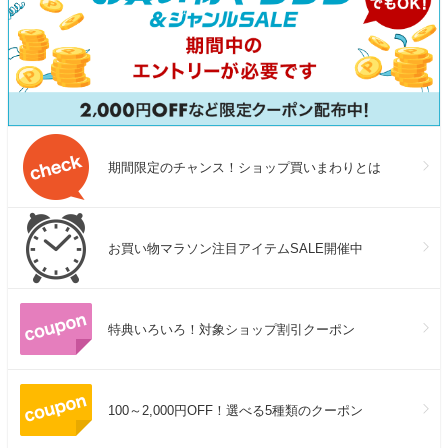
期間限定のチャンス！ショップ買いまわりとは
お買い物マラソン注目アイテムSALE開催中
特典いろいろ！対象ショップ割引クーポン
100～2,000円OFF！選べる5種類のクーポン