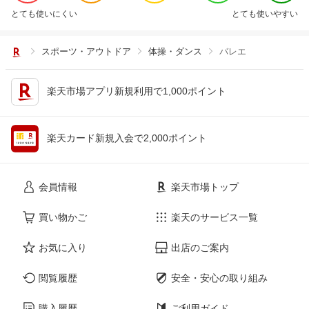
とても使いにくい
とても使いやすい
スポーツ・アウトドア
体操・ダンス
バレエ
楽天市場アプリ新規利用で1,000ポイント
楽天カード新規入会で2,000ポイント
会員情報
楽天市場トップ
買い物かご
楽天のサービス一覧
お気に入り
出店のご案内
閲覧履歴
安全・安心の取り組み
購入履歴
ご利用ガイド