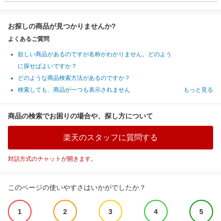
お探しの商品が見つかりませんか?
よくあるご質問
欲しい商品があるのですが名称がわかりません。どのよう
に探せばよいですか？
どのような商品検索方法があるのですか？
検索しても、商品が一つも表示されません
もっと見る
商品の検索でお困りの場合や、探し方について
楽天のスタッフに質問する
対話方式のチャットが開きます。
このページの使いやすさはいかがでしたか？
1
2
3
4
5