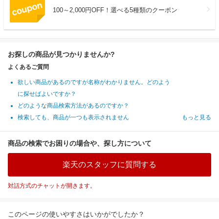
100～2,000円OFF！選べる5種類のクーポン
お探しの商品が見つかりませんか?
よくあるご質問
欲しい商品があるのですが名称がわかりません。どのよう
に探せばよいですか？
どのような商品検索方法があるのですか？
検索しても、商品が一つも表示されません
もっと見る
商品の検索でお困りの場合や、探し方について
楽天のスタッフに質問する
対話方式のチャットが開きます。
このページの使いやすさはいかがでしたか？