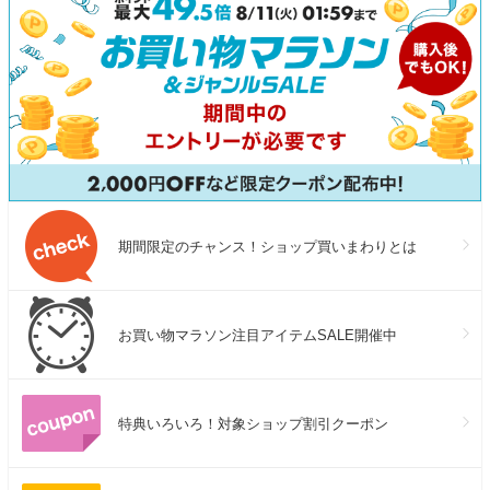
期間限定のチャンス！ショップ買いまわりとは
お買い物マラソン注目アイテムSALE開催中
特典いろいろ！対象ショップ割引クーポン