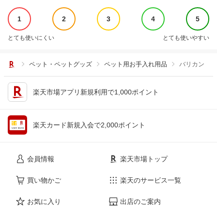
1
2
3
4
5
とても使いにくい
とても使いやすい
ペット・ペットグッズ
ペット用お手入れ用品
バリカン
楽天市場アプリ新規利用で1,000ポイント
楽天カード新規入会で2,000ポイント
会員情報
楽天市場トップ
買い物かご
楽天のサービス一覧
お気に入り
出店のご案内