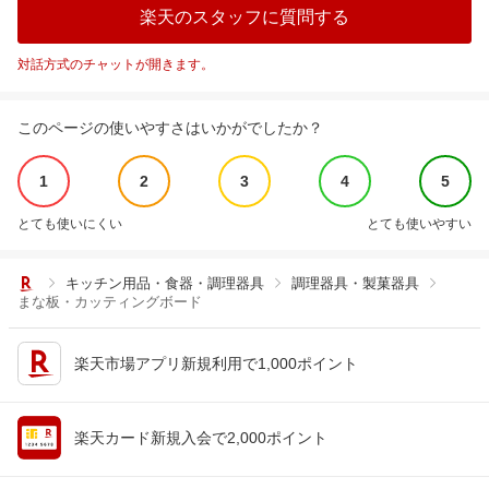
楽天のスタッフに質問する
対話方式のチャットが開きます。
このページの使いやすさはいかがでしたか？
1
2
3
4
5
とても使いにくい
とても使いやすい
キッチン用品・食器・調理器具
調理器具・製菓器具
まな板・カッティングボード
楽天市場アプリ新規利用で1,000ポイント
楽天カード新規入会で2,000ポイント