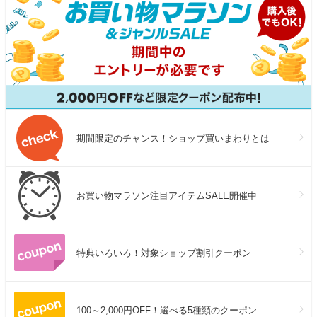
期間限定のチャンス！ショップ買いまわりとは
お買い物マラソン注目アイテムSALE開催中
特典いろいろ！対象ショップ割引クーポン
100～2,000円OFF！選べる5種類のクーポン