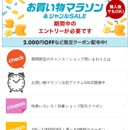
期間限定のチャンス！ショップ買いまわりとは
お買い物マラソン注目アイテムSALE開催中
特典いろいろ！対象ショップ割引クーポン
100～2,000円OFF！選べる5種類のクーポン