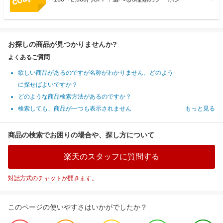
お探しの商品が見つかりませんか?
よくあるご質問
欲しい商品があるのですが名称がわかりません。どのよう
に探せばよいですか？
どのような商品検索方法があるのですか？
検索しても、商品が一つも表示されません
もっと見る
商品の検索でお困りの場合や、探し方について
楽天のスタッフに質問する
対話方式のチャットが開きます。
このページの使いやすさはいかがでしたか？