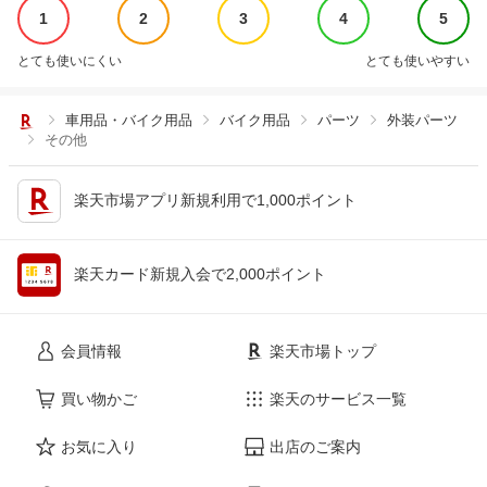
1
2
3
4
5
とても使いにくい
とても使いやすい
車用品・バイク用品
バイク用品
パーツ
外装パーツ
その他
楽天市場アプリ新規利用で1,000ポイント
楽天カード新規入会で2,000ポイント
会員情報
楽天市場トップ
買い物かご
楽天のサービス一覧
お気に入り
出店のご案内