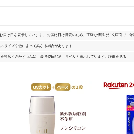
とお届け日を表示しています。 お届け日は目安のため、正確な情報は注文画面でご確
品のサイズや色によって異なる場合があります
ズを幅広く満たす商品に「最強翌日配送」ラベルを表示しています。
詳細を見る