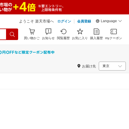
Language
ようこそ 楽天市場へ
ログイン
会員登録
買い物かご
お知らせ
閲覧履歴
お気に入り
購入履歴
myクーポン
お届け先