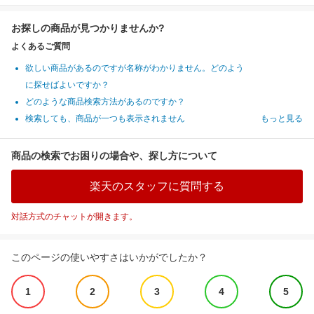
お探しの商品が見つかりませんか?
よくあるご質問
欲しい商品があるのですが名称がわかりません。どのよう
に探せばよいですか？
どのような商品検索方法があるのですか？
検索しても、商品が一つも表示されません
もっと見る
商品の検索でお困りの場合や、探し方について
楽天のスタッフに質問する
対話方式のチャットが開きます。
このページの使いやすさはいかがでしたか？
1
2
3
4
5