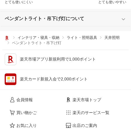
とても使いにくい
とても使いやすい
ペンダントライト・吊下げ灯について
インテリア・寝具・収納
ライト・照明器具
天井照明
ペンダントライト・吊下げ灯
楽天市場アプリ新規利用で1,000ポイント
楽天カード新規入会で2,000ポイント
会員情報
楽天市場トップ
買い物かご
楽天のサービス一覧
お気に入り
出店のご案内