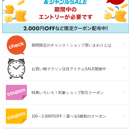
期間限定のチャンス！ショップ買いまわりとは
お買い物マラソン注目アイテムSALE開催中
特典いろいろ！対象ショップ割引クーポン
100～2,000円OFF！選べる5種類のクーポン