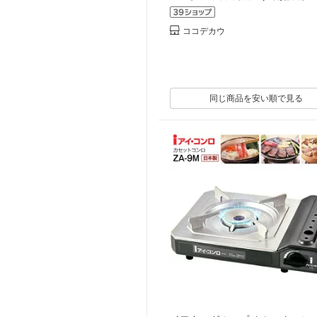
ココデカウ
同じ商品を安い順で見る