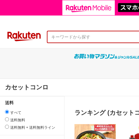
カセットコンロ
送料
ランキング (カセットコ
すべて
送料無料
送料無料 + 送料無料ライン