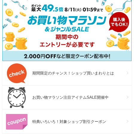
期間限定のチャンス！ショップ買いまわりとは
お買い物マラソン注目アイテムSALE開催中
特典いろいろ！対象ショップ割引クーポン