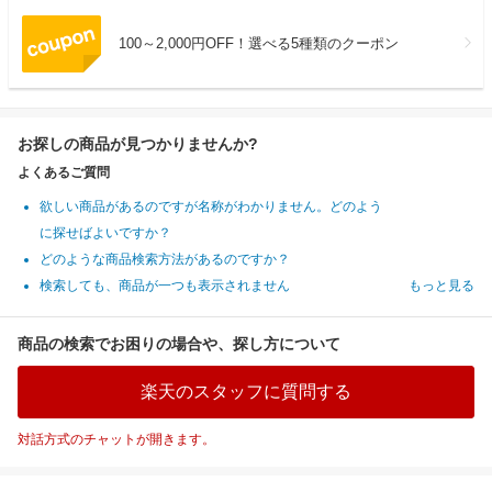
100～2,000円OFF！選べる5種類のクーポン
お探しの商品が見つかりませんか?
よくあるご質問
欲しい商品があるのですが名称がわかりません。どのよう
に探せばよいですか？
どのような商品検索方法があるのですか？
検索しても、商品が一つも表示されません
もっと見る
商品の検索でお困りの場合や、探し方について
楽天のスタッフに質問する
対話方式のチャットが開きます。