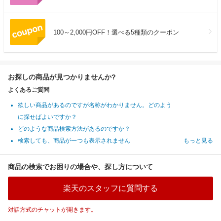
100～2,000円OFF！選べる5種類のクーポン
お探しの商品が見つかりませんか?
よくあるご質問
欲しい商品があるのですが名称がわかりません。どのよう
に探せばよいですか？
どのような商品検索方法があるのですか？
検索しても、商品が一つも表示されません
もっと見る
商品の検索でお困りの場合や、探し方について
楽天のスタッフに質問する
対話方式のチャットが開きます。