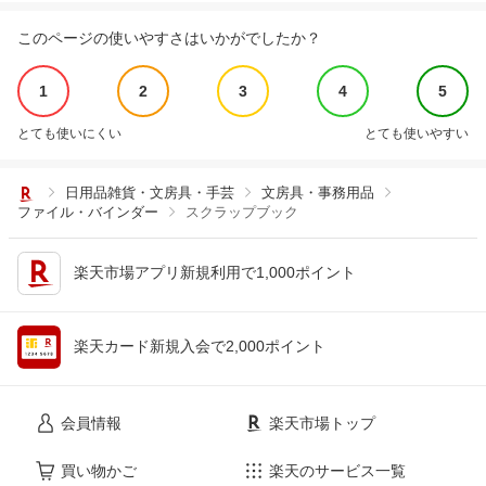
このページの使いやすさはいかがでしたか？
1
2
3
4
5
とても使いにくい
とても使いやすい
日用品雑貨・文房具・手芸
文房具・事務用品
ファイル・バインダー
スクラップブック
楽天市場アプリ新規利用で1,000ポイント
楽天カード新規入会で2,000ポイント
会員情報
楽天市場トップ
買い物かご
楽天のサービス一覧