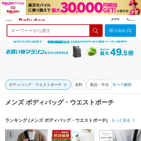
絞り込み (1)
ようこそ 楽天市場へ
ログイン
会員登録
ボディバッグ・ウエストポーチ
送料
新品・中古
すべて解除
メンズ ボディバッグ・ウエストポーチ
ランキング (メンズ ボディバッグ・ウエストポーチ)
もっと見る