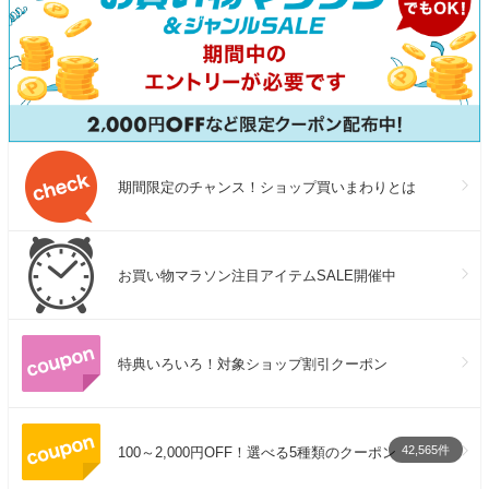
期間限定のチャンス！ショップ買いまわりとは
お買い物マラソン注目アイテムSALE開催中
特典いろいろ！対象ショップ割引クーポン
42,565件
100～2,000円OFF！選べる5種類のクーポン