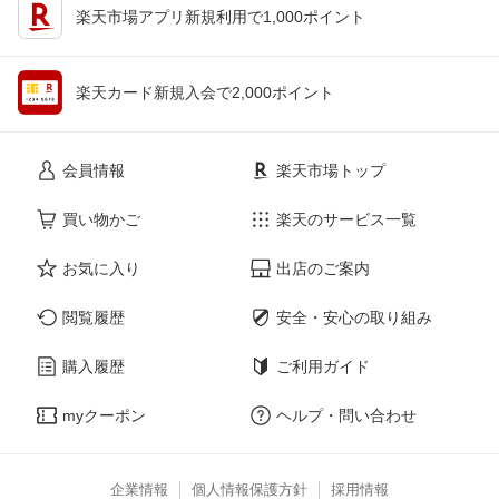
楽天市場アプリ新規利用で1,000ポイント
楽天カード新規入会で2,000ポイント
会員情報
楽天市場トップ
買い物かご
楽天のサービス一覧
お気に入り
出店のご案内
閲覧履歴
安全・安心の取り組み
購入履歴
ご利用ガイド
myクーポン
ヘルプ・問い合わせ
企業情報
個人情報保護方針
採用情報