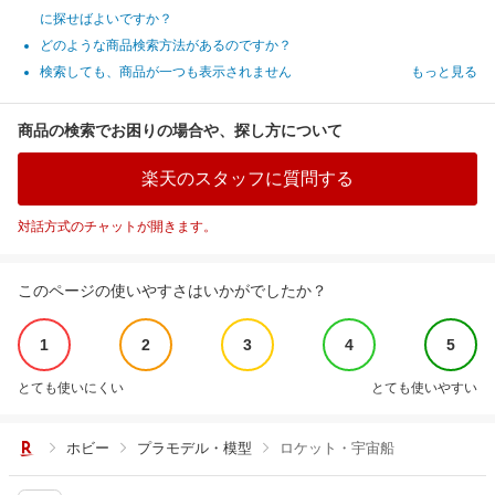
に探せばよいですか？
どのような商品検索方法があるのですか？
検索しても、商品が一つも表示されません
もっと見る
商品の検索でお困りの場合や、探し方について
楽天のスタッフに質問する
対話方式のチャットが開きます。
このページの使いやすさはいかがでしたか？
1
2
3
4
5
とても使いにくい
とても使いやすい
ホビー
プラモデル・模型
ロケット・宇宙船