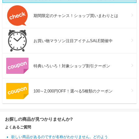
期間限定のチャンス！ショップ買いまわりとは
お買い物マラソン注目アイテムSALE開催中
特典いろいろ！対象ショップ割引クーポン
100～2,000円OFF！選べる5種類のクーポン
お探しの商品が見つかりませんか?
よくあるご質問
欲しい商品があるのですが名称がわかりません。どのよう