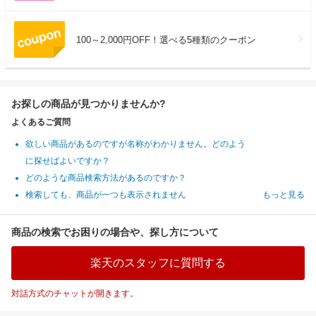
100～2,000円OFF！選べる5種類のクーポン
お探しの商品が見つかりませんか?
よくあるご質問
欲しい商品があるのですが名称がわかりません。どのよう
に探せばよいですか？
どのような商品検索方法があるのですか？
検索しても、商品が一つも表示されません
もっと見る
商品の検索でお困りの場合や、探し方について
楽天のスタッフに質問する
対話方式のチャットが開きます。