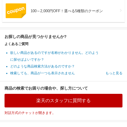
100～2,000円OFF！選べる5種類のクーポン
お探しの商品が見つかりませんか?
よくあるご質問
欲しい商品があるのですが名称がわかりません。どのよう
に探せばよいですか？
どのような商品検索方法があるのですか？
検索しても、商品が一つも表示されません
もっと見る
商品の検索でお困りの場合や、探し方について
楽天のスタッフに質問する
対話方式のチャットが開きます。