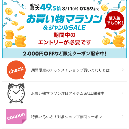
期間限定のチャンス！ショップ買いまわりとは
お買い物マラソン注目アイテムSALE開催中
特典いろいろ！対象ショップ割引クーポン