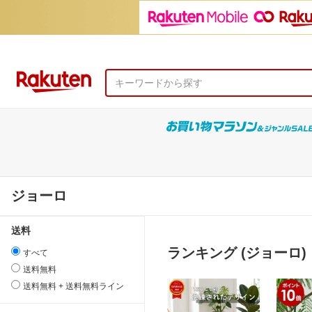
ジョーロ
送料
ランキング (ジョーロ)
すべて
送料無料
送料無料 + 送料無料ライン