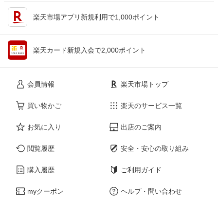
楽天市場アプリ新規利用で1,000ポイント
楽天カード新規入会で2,000ポイント
会員情報
楽天市場トップ
買い物かご
楽天のサービス一覧
お気に入り
出店のご案内
閲覧履歴
安全・安心の取り組み
購入履歴
ご利用ガイド
myクーポン
ヘルプ・問い合わせ