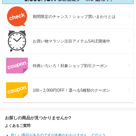
期間限定のチャンス！ショップ買いまわりとは
お買い物マラソン注目アイテムSALE開催中
特典いろいろ！対象ショップ割引クーポン
100～2,000円OFF！選べる5種類のクーポン
お探しの商品が見つかりませんか?
よくあるご質問
欲しい商品があるのですが名称がわかりません。どのよう