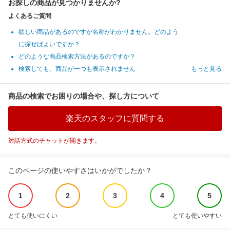
お探しの商品が見つかりませんか?
よくあるご質問
欲しい商品があるのですが名称がわかりません。どのよう
に探せばよいですか？
どのような商品検索方法があるのですか？
検索しても、商品が一つも表示されません
もっと見る
商品の検索でお困りの場合や、探し方について
楽天のスタッフに質問する
対話方式のチャットが開きます。
このページの使いやすさはいかがでしたか？
1
2
3
4
5
とても使いにくい
とても使いやすい