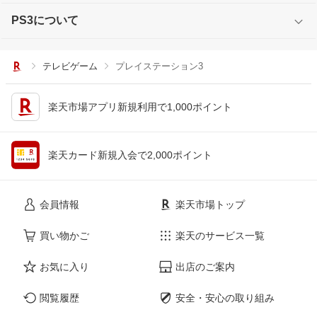
PS3について
テレビゲーム
プレイステーション3
楽天市場アプリ新規利用で1,000ポイント
楽天カード新規入会で2,000ポイント
会員情報
楽天市場トップ
買い物かご
楽天のサービス一覧
お気に入り
出店のご案内
閲覧履歴
安全・安心の取り組み