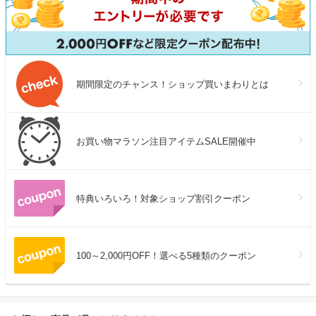
期間限定のチャンス！ショップ買いまわりとは
お買い物マラソン注目アイテムSALE開催中
特典いろいろ！対象ショップ割引クーポン
100～2,000円OFF！選べる5種類のクーポン