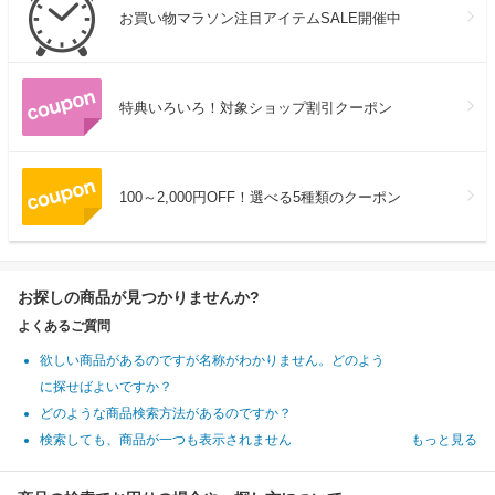
お買い物マラソン注目アイテムSALE開催中
特典いろいろ！対象ショップ割引クーポン
100～2,000円OFF！選べる5種類のクーポン
お探しの商品が見つかりませんか?
よくあるご質問
欲しい商品があるのですが名称がわかりません。どのよう
に探せばよいですか？
どのような商品検索方法があるのですか？
検索しても、商品が一つも表示されません
もっと見る