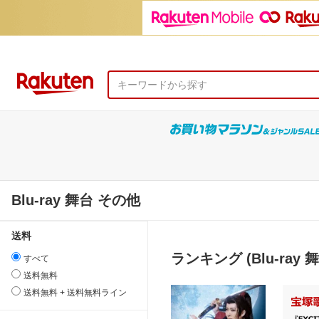
Blu-ray 舞台 その他
送料
ランキング (Blu-ray 
すべて
送料無料
送料無料 + 送料無料ライン