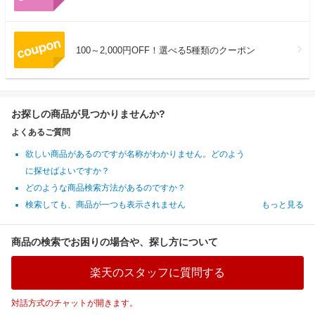
100～2,000円OFF！選べる5種類のクーポン
お探しの商品が見つかりませんか?
よくあるご質問
欲しい商品があるのですが名称がわかりません。どのよう
に探せばよいですか？
どのような商品検索方法があるのですか？
検索しても、商品が一つも表示されません
もっと見る
商品の検索でお困りの場合や、探し方について
楽天のスタッフに質問する
対話方式のチャットが開きます。