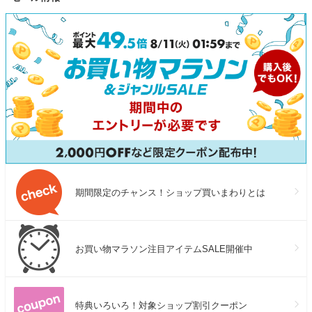
本製 サンカ SANKA 【送料無
料】
期間限定のチャンス！ショップ買いまわりとは
お買い物マラソン注目アイテムSALE開催中
特典いろいろ！対象ショップ割引クーポン