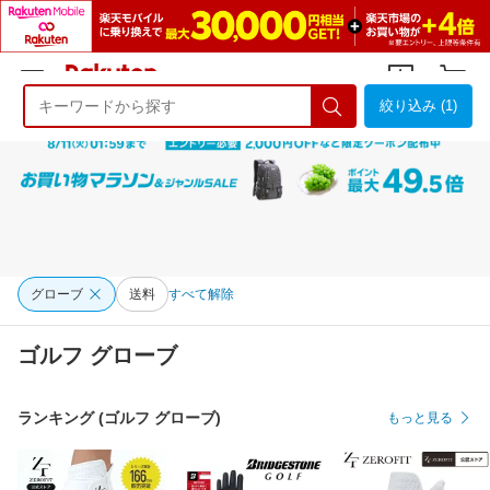
絞り込み (1)
ようこそ 楽天市場へ
ログイン
会員登録
グローブ
送料
すべて解除
ゴルフ グローブ
ランキング (ゴルフ グローブ)
もっと見る