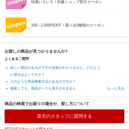
特典いろいろ！対象ショップ割引クーポン
100～2,000円OFF！選べる5種類のクーポン
お探しの商品が見つかりませんか?
よくあるご質問
欲しい商品があるのですが名称がわかりません。どのよう
に探せばよいですか？
どのような商品検索方法があるのですか？
検索しても、商品が一つも表示されません
もっと見る
商品の検索でお困りの場合や、探し方について
楽天のスタッフに質問する
対話方式のチャットが開きます。