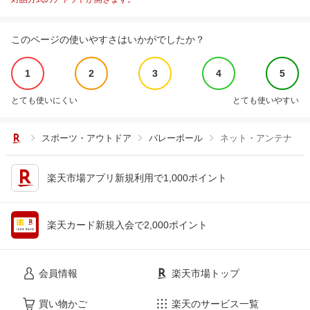
このページの使いやすさはいかがでしたか？
1
2
3
4
5
とても使いにくい
とても使いやすい
スポーツ・アウトドア
バレーボール
ネット・アンテナ
楽天市場アプリ新規利用で1,000ポイント
楽天カード新規入会で2,000ポイント
会員情報
楽天市場トップ
買い物かご
楽天のサービス一覧