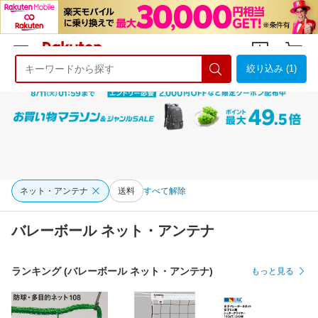
絞り込み (1)
ようこそ 楽天市場へ
ログイン
会員登録
ネット・アンテナ
送料
すべて解除
バレーボール ネット・アンテナ
ランキング (バレーボール ネット・アンテナ)
もっと見る