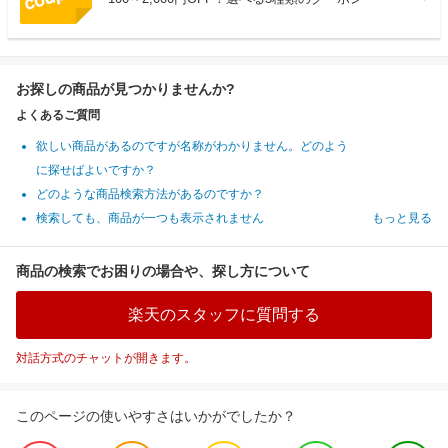
お探しの商品が見つかりませんか?
よくあるご質問
欲しい商品があるのですが名称がわかりません。どのよう
に探せばよいですか？
どのような商品検索方法があるのですか？
検索しても、商品が一つも表示されません
もっと見る
商品の検索でお困りの場合や、探し方について
楽天のスタッフに質問する
対話方式のチャットが開きます。
このページの使いやすさはいかがでしたか？