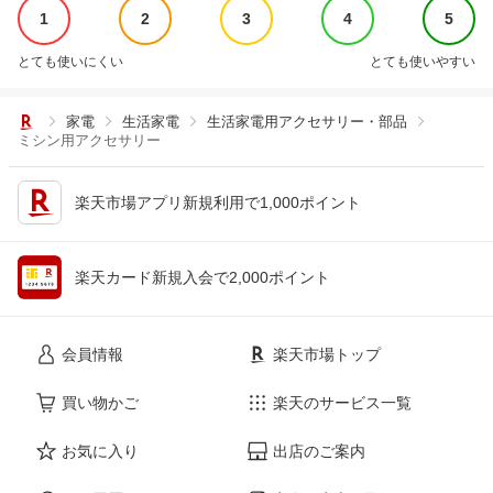
1
2
3
4
5
とても使いにくい
とても使いやすい
家電
生活家電
生活家電用アクセサリー・部品
ミシン用アクセサリー
楽天市場アプリ新規利用で1,000ポイント
楽天カード新規入会で2,000ポイント
会員情報
楽天市場トップ
買い物かご
楽天のサービス一覧
お気に入り
出店のご案内