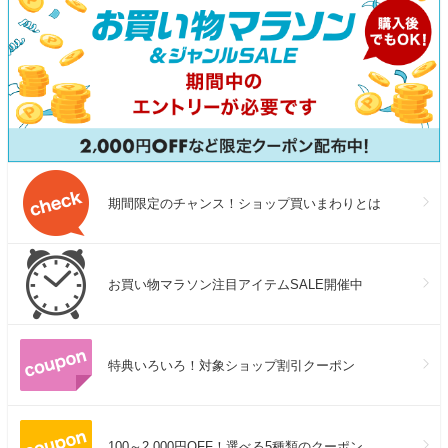
期間限定のチャンス！ショップ買いまわりとは
お買い物マラソン注目アイテムSALE開催中
特典いろいろ！対象ショップ割引クーポン
100～2,000円OFF！選べる5種類のクーポン