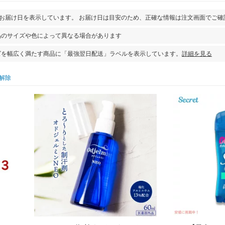
とお届け日を表示しています。 お届け日は目安のため、正確な情報は注文画面でご確
品のサイズや色によって異なる場合があります
ズを幅広く満たす商品に「最強翌日配送」ラベルを表示しています。
詳細を見る
解除