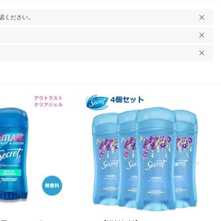
認ください。