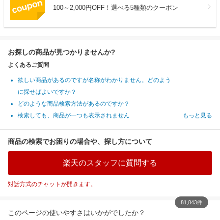
100～2,000円OFF！選べる5種類のクーポン
お探しの商品が見つかりませんか?
よくあるご質問
欲しい商品があるのですが名称がわかりません。どのよう
に探せばよいですか？
どのような商品検索方法があるのですか？
検索しても、商品が一つも表示されません
もっと見る
商品の検索でお困りの場合や、探し方について
楽天のスタッフに質問する
対話方式のチャットが開きます。
81,843件
このページの使いやすさはいかがでしたか？