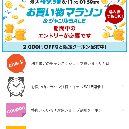
期間限定のチャンス！ショップ買いまわりとは
お買い物マラソン注目アイテムSALE開催中
特典いろいろ！対象ショップ割引クーポン