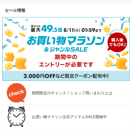
セール情報
期間限定のチャンス！ショップ買いまわりとは
お買い物マラソン注目アイテムSALE開催中