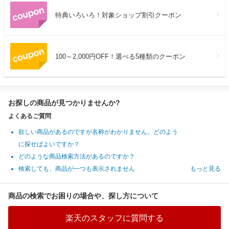
特典いろいろ！対象ショップ割引クーポン
100～2,000円OFF！選べる5種類のクーポン
お探しの商品が見つかりませんか?
よくあるご質問
欲しい商品があるのですが名称がわかりません。どのよう
に探せばよいですか？
どのような商品検索方法があるのですか？
検索しても、商品が一つも表示されません
もっと見る
商品の検索でお困りの場合や、探し方について
楽天のスタッフに質問する