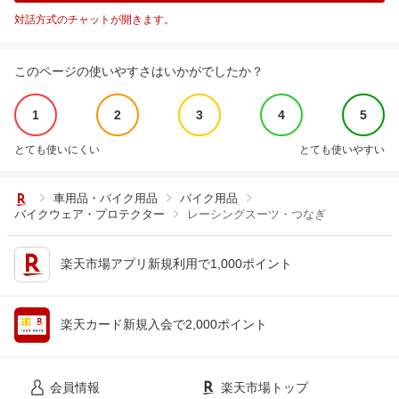
対話方式のチャットが開きます。
このページの使いやすさはいかがでしたか？
1
2
3
4
5
とても使いにくい
とても使いやすい
車用品・バイク用品
バイク用品
バイクウェア・プロテクター
レーシングスーツ・つなぎ
楽天市場アプリ新規利用で1,000ポイント
楽天カード新規入会で2,000ポイント
会員情報
楽天市場トップ