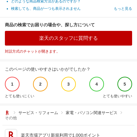
どのような商品検索方法があるのですか？
検索しても、商品が一つも表示されません
もっと見る
商品の検索でお困りの場合や、探し方について
楽天のスタッフに質問する
対話方式のチャットが開きます。
このページの使いやすさはいかがでしたか？
1
2
3
4
5
とても使いにくい
とても使いやすい
サービス・リフォーム
家電・パソコン関連サービス
その他
楽天市場アプリ新規利用で1,000ポイント