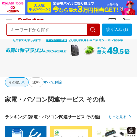
絞り込み (1)
ようこそ 楽天市場へ
ログイン
会員登録
その他
送料
すべて解除
家電・パソコン関連サービス その他
ランキング (家電・パソコン関連サービス その他)
もっと見る