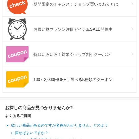
期間限定のチャンス！ショップ買いまわりとは
お買い物マラソン注目アイテムSALE開催中
特典いろいろ！対象ショップ割引クーポン
100～2,000円OFF！選べる5種類のクーポン
お探しの商品が見つかりませんか?
よくあるご質問
欲しい商品があるのですが名称がわかりません。どのよう
に探せばよいですか？