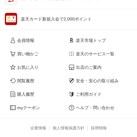
楽天カード新規入会で2,000ポイント
会員情報
楽天市場トップ
買い物かご
楽天のサービス一覧
お気に入り
出店のご案内
閲覧履歴
安全・安心の取り組み
購入履歴
ご利用ガイド
myクーポン
ヘルプ・問い合わせ
企業情報
個人情報保護方針
採用情報