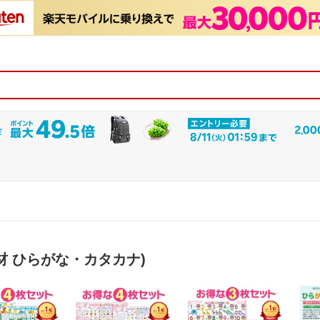
材 ひらがな・カタカナ)