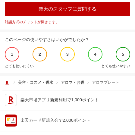
楽天のスタッフに質問する
対話方式のチャットが開きます。
このページの使いやすさはいかがでしたか？
1
2
3
4
5
とても使いにくい
とても使いやすい
美容・コスメ・香水
アロマ・お香
アロマプレート
楽天市場アプリ新規利用で1,000ポイント
楽天カード新規入会で2,000ポイント