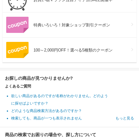
特典いろいろ！対象ショップ割引クーポン
100～2,000円OFF！選べる5種類のクーポン
お探しの商品が見つかりませんか?
よくあるご質問
欲しい商品があるのですが名称がわかりません。どのよう
に探せばよいですか？
どのような商品検索方法があるのですか？
検索しても、商品が一つも表示されません
もっと見る
商品の検索でお困りの場合や、探し方について