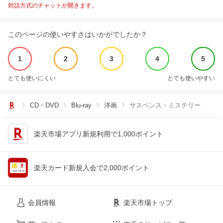
対話方式のチャットが開きます。
このページの使いやすさはいかがでしたか？
1
2
3
4
5
とても使いにくい
とても使いやすい
CD・DVD
Blu-ray
洋画
サスペンス・ミステリー
楽天市場アプリ新規利用で1,000ポイント
楽天カード新規入会で2,000ポイント
会員情報
楽天市場トップ