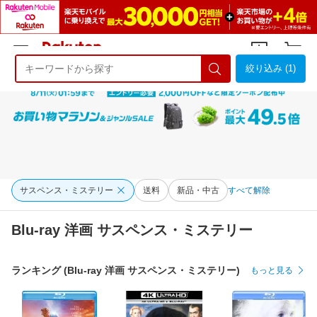
絞り込み (1)
ようこそ 楽天市場へ
ログイン
会員登録
サスペンス・ミステリー
送料
新品・中古
すべて解除
Blu-ray 洋画 サスペンス・ミステリー
ランキング (Blu-ray 洋画 サスペンス・ミステリー)
もっと見る