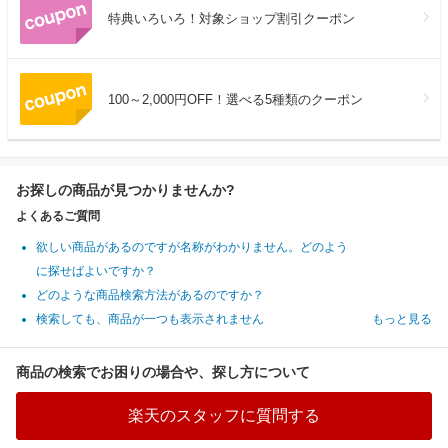
特典いろいろ！対象ショップ割引クーポン
100～2,000円OFF！選べる5種類のクーポン
お探しの商品が見つかりませんか?
よくあるご質問
欲しい商品があるのですが名称がわかりません。どのよう
に探せばよいですか？
どのような商品検索方法があるのですか？
検索しても、商品が一つも表示されません
もっと見る
商品の検索でお困りの場合や、探し方について
楽天のスタッフに質問する